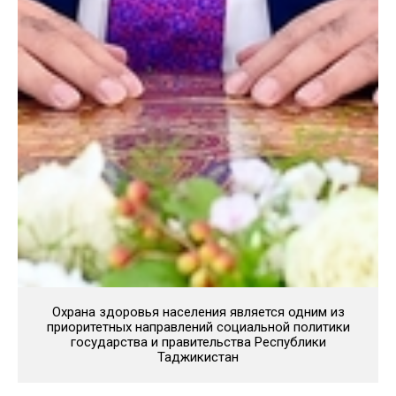
Охрана здоровья населения является одним из
приоритетных направлений социальной политики
государства и правительства Республики
Таджикистан