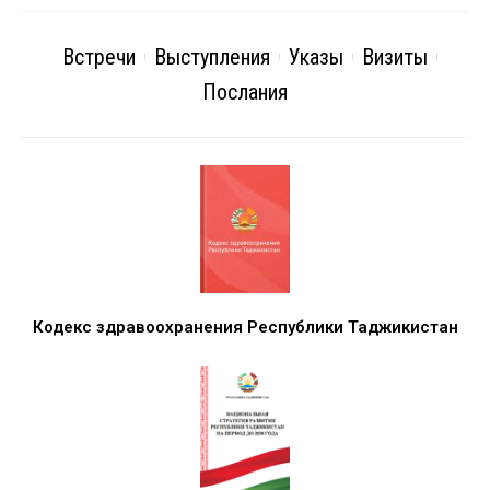
Встречи
Выступления
Указы
Визиты
Послания
Кодекс здравоохранения Республики Таджикистан