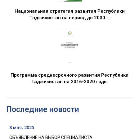
Национальная стратегия развития Республики
Таджикистан на период до 2030 г.
Программа среднесрочного развития Республики
Таджикистан на 2016-2020 годы
Последние новости
8 мая, 2025
ОБЪЯВЛЕНИЕ НА ВЫБОР СПЕЦИАЛИСТА