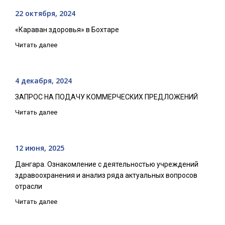
22 октября, 2024
«Караван здоровья» в Бохтаре
Читать далее
4 декабря, 2024
ЗАПРОС НА ПОДАЧУ КОММЕРЧЕСКИХ ПРЕДЛОЖЕНИЙ
Читать далее
12 июня, 2025
Дангара. Ознакомление с деятельностью учреждений
здравоохранения и анализ ряда актуальных вопросов
отрасли
Читать далее