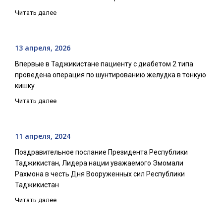
Читать далее
13 апреля, 2026
Впервые в Таджикистане пациенту с диабетом 2 типа
проведена операция по шунтированию желудка в тонкую
кишку
Читать далее
11 апреля, 2024
Поздравительное послание Президента Республики
Таджикистан, Лидера нации уважаемого Эмомали
Рахмона в честь Дня Вооруженных сил Республики
Таджикистан
Читать далее