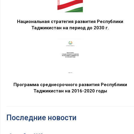
Национальная стратегия развития Республики
Таджикистан на период до 2030 г.
Программа среднесрочного развития Республики
Таджикистан на 2016-2020 годы
Последние новости