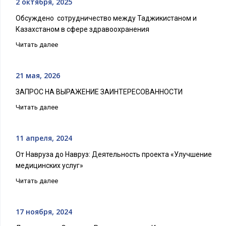
2 октября, 2025
Обсуждено сотрудничество между Таджикистаном и
Казахстаном в сфере здравоохранения
Читать далее
21 мая, 2026
ЗАПРОС НА ВЫРАЖЕНИЕ ЗАИНТЕРЕСОВАННОСТИ
Читать далее
11 апреля, 2024
От Навруза до Навруз: Деятельность проекта «Улучшение
медицинских услуг»
Читать далее
17 ноября, 2024