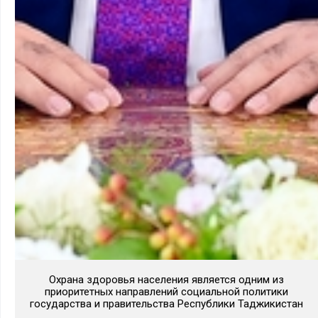
Охрана здоровья населения является одним из
приоритетных направлений социальной политики
государства и правительства Республики Таджикистан