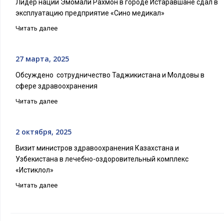
Лидер нации Эмомали Рахмон в городе Истаравшане сдал в
эксплуатацию предприятие «Сино медикал»
Читать далее
27 марта, 2025
Обсуждено сотрудничество Таджикистана и Молдовы в
сфере здравоохранения
Читать далее
2 октября, 2025
Визит министров здравоохранения Казахстана и
Узбекистана в лечебно-оздоровительный комплекс
«Истиклол»
Читать далее