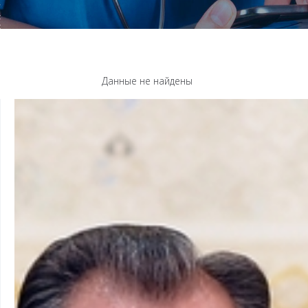
Данные не найдены