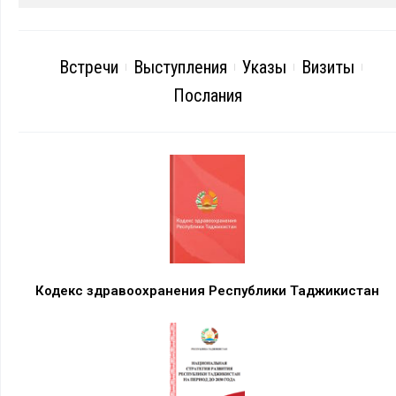
Встречи
Выступления
Указы
Визиты
Послания
Кодекс здравоохранения Республики Таджикистан