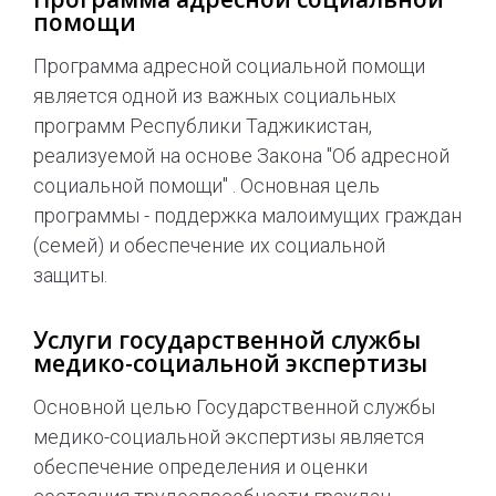
помощи
Программа адресной социальной помощи
является одной из важных социальных
программ Республики Таджикистан,
реализуемой на основе Закона "Об адресной
социальной помощи" . Основная цель
программы - поддержка малоимущих граждан
(семей) и обеспечение их социальной
защиты.
Услуги государственной службы
медико-социальной экспертизы
Основной целью Государственной службы
медико-социальной экспертизы является
обеспечение определения и оценки