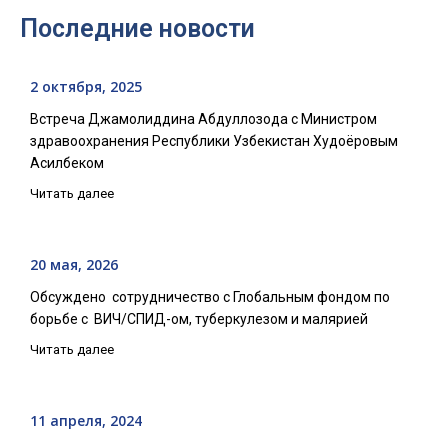
Последние новости
2 октября, 2025
Встреча Джамолиддина Абдуллозода с Министром
здравоохранения Республики Узбекистан Худоёровым
Асилбеком
Читать далее
20 мая, 2026
Обсуждено сотрудничество с Глобальным фондом по
борьбе с ВИЧ/СПИД-ом, туберкулезом и малярией
Читать далее
11 апреля, 2024