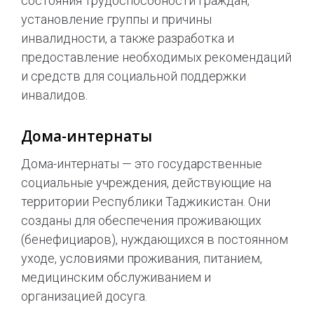
состояния трудоспособности граждан,
установление группы и причины
инвалидности, а также разработка и
предоставление необходимых рекомендаций
и средств для социальной поддержки
инвалидов.
Дома-интернаты
Дома-интернаты — это государственные
социальные учреждения, действующие на
территории Республики Таджикистан. Они
созданы для обеспечения проживающих
(бенефициаров), нуждающихся в постоянном
уходе, условиями проживания, питанием,
медицинским обслуживанием и
организацией досуга.