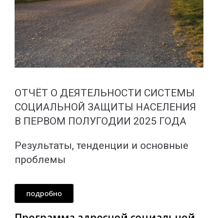
ОТЧЁТ О ДЕЯТЕЛЬНОСТИ СИСТЕМЫ
СОЦИАЛЬНОЙ ЗАЩИТЫ НАСЕЛЕНИЯ
В ПЕРВОМ ПОЛУГОДИИ 2025 ГОДА
Результаты, тенденции и основные
проблемы
подробно
Программа адресной социальной