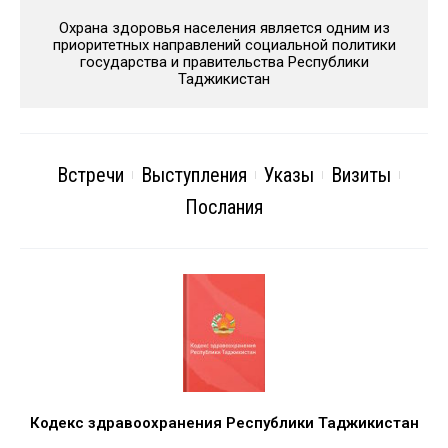
Охрана здоровья населения является одним из
приоритетных направлений социальной политики
государства и правительства Республики
Таджикистан
Встречи
Выступления
Указы
Визиты
Послания
Кодекс здравоохранения Республики Таджикистан