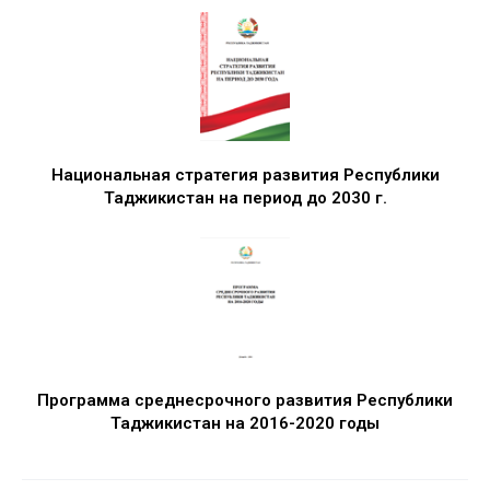
Национальная стратегия развития Республики
Таджикистан на период до 2030 г.
Программа среднесрочного развития Республики
Таджикистан на 2016-2020 годы