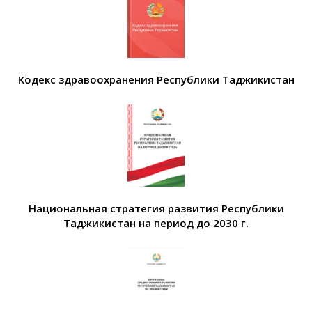
Кодекс здравоохранения Республики Таджикистан
Национальная стратегия развития Республики
Таджикистан на период до 2030 г.