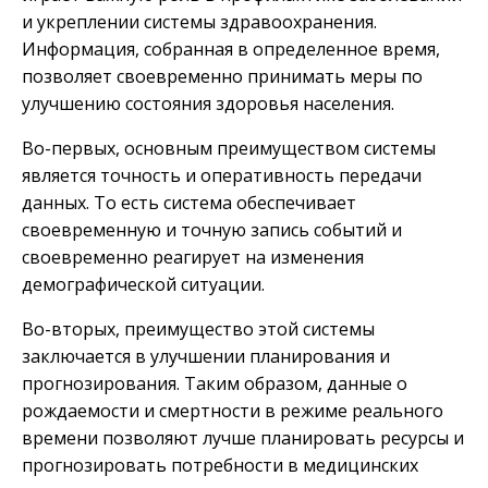
и укреплении системы здравоохранения.
Информация, собранная в определенное время,
позволяет своевременно принимать меры по
улучшению состояния здоровья населения.
Во-первых, основным преимуществом системы
является точность и оперативность передачи
данных. То есть система обеспечивает
своевременную и точную запись событий и
своевременно реагирует на изменения
демографической ситуации.
Во-вторых, преимущество этой системы
заключается в улучшении планирования и
прогнозирования. Таким образом, данные о
рождаемости и смертности в режиме реального
времени позволяют лучше планировать ресурсы и
прогнозировать потребности в медицинских