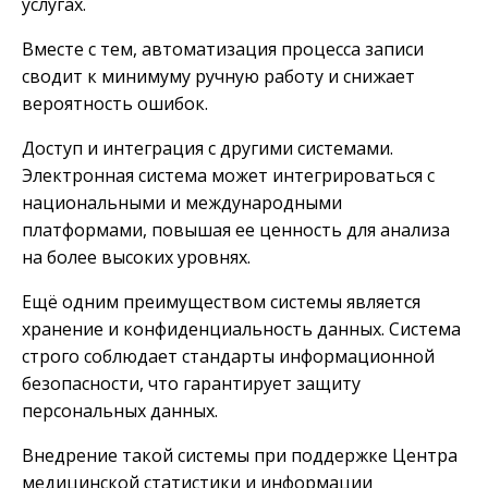
услугах.
Вместе с тем, автоматизация процесса записи
сводит к минимуму ручную работу и снижает
вероятность ошибок.
Доступ и интеграция с другими системами.
Электронная система может интегрироваться с
национальными и международными
платформами, повышая ее ценность для анализа
на более высоких уровнях.
Ещё одним преимуществом системы является
хранение и конфиденциальность данных. Система
строго соблюдает стандарты информационной
безопасности, что гарантирует защиту
персональных данных.
Внедрение такой системы при поддержке Центра
медицинской статистики и информации