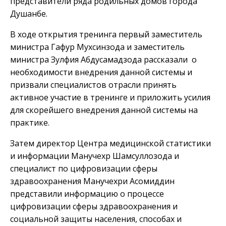
представители ряда родильных домов города
Душанбе.
В ходе открытия тренинга первый заместитель
министра Гафур Мухсинзода и заместитель
министра Зулфия Абдусамадзода рассказали о
необходимости внедрения данной системы и
призвали специалистов отрасли принять
активное участие в тренинге и приложить усилия
для скорейшего внедрения данной системы на
практике.
Затем директор Центра медицинской статистики
и информации Манучехр Шамсуллозода и
специалист по цифровизации сферы
здравоохранения Манучехри Асомиддин
представили информацию о процессе
цифровизации сферы здравоохранения и
социальной защиты населения, способах и