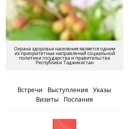
Охрана здоровья населения является одним
из приоритетных направлений социальной
политики государства и правительства
Республики Таджикистан
Встречи
Выступления
Указы
Визиты
Послания