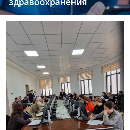
здравоохранения