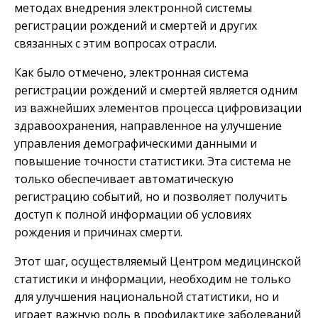
методах внедрения электронной системы
регистрации рождений и смертей и других
связанных с этим вопросах отрасли.
Как было отмечено, электронная система
регистрации рождений и смертей является одним
из важнейших элементов процесса цифровизации
здравоохранения, направленное на улучшение
управления демографическими данными и
повышение точности статистики. Эта система не
только обеспечивает автоматическую
регистрацию событий, но и позволяет получить
доступ к полной информации об условиях
рождения и причинах смерти.
Этот шаг, осуществляемый Центром медицинской
статистики и информации, необходим не только
для улучшения национальной статистики, но и
играет важную роль в профилактике заболеваний