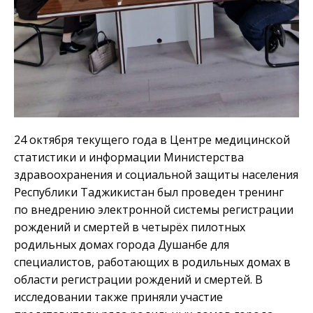
24 октября текущего года в Центре медицинской
статистики и информации Министерства
здравоохранения и социальной защиты населения
Республики Таджикистан был проведен тренинг
по внедрению электронной системы регистрации
рождений и смертей в четырёх пилотных
родильных домах города Душанбе для
специалистов, работающих в родильных домах в
области регистрации рождений и смертей. В
исследовании также приняли участие