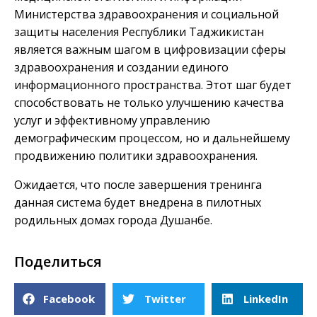
Министерства здравоохранения и социальной
защиты населения Республики Таджикистан
является важным шагом в цифровизации сферы
здравоохранения и создании единого
информационного пространства. Этот шаг будет
способствовать не только улучшению качества
услуг и эффективному управлению
демографическим процессом, но и дальнейшему
продвижению политики здравоохранения.
Ожидается, что после завершения тренинга
данная система будет внедрена в пилотных
родильных домах города Душанбе.
Поделиться
Facebook
Twitter
LinkedIn