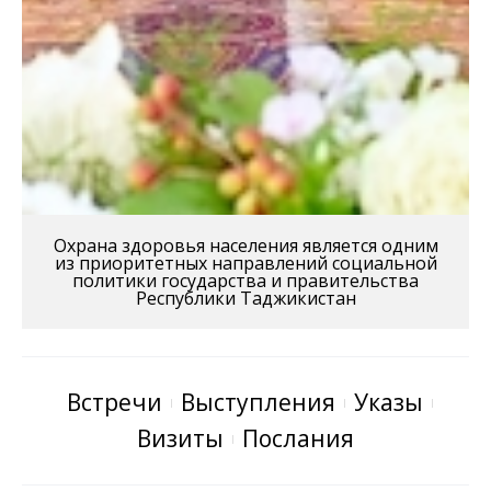
Охрана здоровья населения является одним
из приоритетных направлений социальной
политики государства и правительства
Республики Таджикистан
Встречи
Выступления
Указы
Визиты
Послания