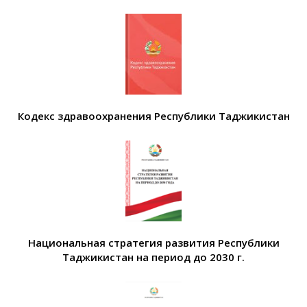
Кодекс здравоохранения Республики Таджикистан
Национальная стратегия развития Республики
Таджикистан на период до 2030 г.