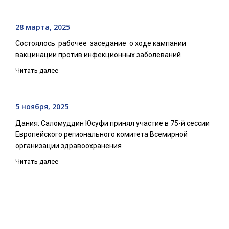
28 марта, 2025
Состоялось рабочее заседание о ходе кампании
вакцинации против инфекционных заболеваний
Читать далее
5 ноября, 2025
Дания: Саломуддин Юсуфи принял участие в 75-й сессии
Европейского регионального комитета Всемирной
организации здравоохранения
Читать далее