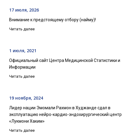
17 июля, 2026
Внимание к предстоящему отбору (найму)!
Читать далее
1 июля, 2021
Официальный сайт Центра Медицинской Статистики и
Информации
Читать далее
19 ноября, 2024
Лидер нации Эмомали Рахмон в Худжанде сдал в
эксплуатацию нейро-кардио-эндохирургический центр
«Лукмони Хаким»
Читать далее