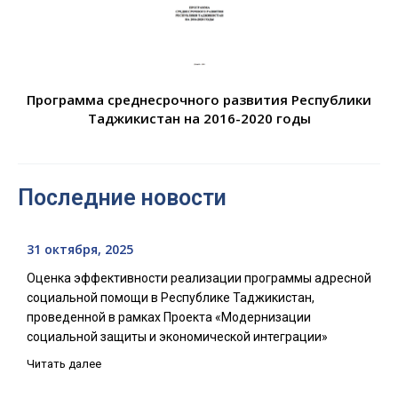
Программа среднесрочного развития Республики
Таджикистан на 2016-2020 годы
Последние новости
31 октября, 2025
Оценка эффективности реализации программы адресной
социальной помощи в Республике Таджикистан,
проведенной в рамках Проекта «Модернизации
социальной защиты и экономической интеграции»
Читать далее