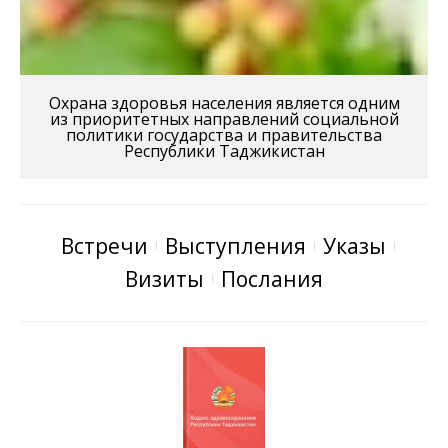
Охрана здоровья населения является одним
из приоритетных направлений социальной
политики государства и правительства
Республики Таджикистан
Встречи
Выступления
Указы
Визиты
Послания