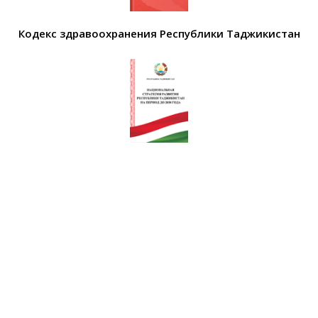
Кодекс здравоохранения Республики Таджикистан
Национальная стратегия развития Республики
Таджикистан на период до 2030 г.
Программа среднесрочного развития Республики