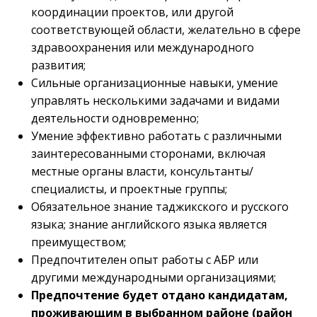
координации проектов, или другой
соответствующей области, желательно в сфере
здравоохранения или международного
развития;
Сильные организационные навыки, умение
управлять несколькими задачами и видами
деятельности одновременно;
Умение эффективно работать с различными
заинтересованными сторонами, включая
местные органы власти, консультанты/
специалисты, и проектные группы;
Обязательное знание таджикского и русского
языка; знание английского языка является
преимуществом;
Предпочтителен опыт работы с АБР или
другими международными организациями;
Предпочтение будет отдано кандидатам,
проживающим в выбранном районе (район