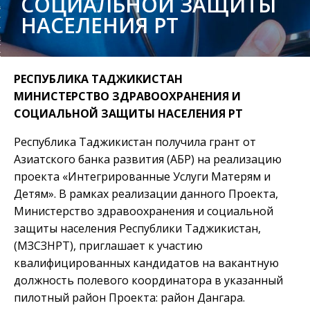
СОЦИАЛЬНОЙ ЗАЩИТЫ
НАСЕЛЕНИЯ РТ
РЕСПУБЛИКА ТАДЖИКИСТАН
МИНИСТЕРСТВО ЗДРАВООХРАНЕНИЯ И
СОЦИАЛЬНОЙ ЗАЩИТЫ НАСЕЛЕНИЯ
РТ
Республика Таджикистан получила грант от
Азиатского банка развития (АБР) на реализацию
проекта «Интегрированные Услуги Матерям и
Детям». В рамках реализации данного Проекта,
Министерство здравоохранения и социальной
защиты населения Республики Таджикистан,
(МЗСЗНРТ), приглашает к участию
квалифицированных кандидатов на вакантную
должность полевого координатора в указанный
пилотный район Проекта: район Дангара.