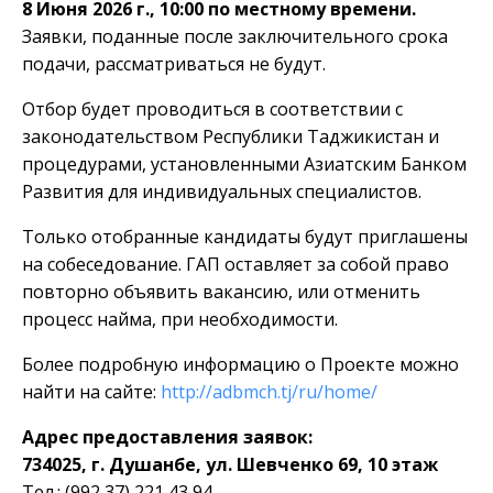
8 Июня 2026 г., 10:00 по местному времени.
Заявки, поданные после заключительного срока
подачи, рассматриваться не будут.
Отбор будет проводиться в соответствии с
законодательством Республики Таджикистан и
процедурами, установленными Азиатским Банком
Развития для индивидуальных специалистов.
Только отобранные кандидаты будут приглашены
на собеседование. ГАП оставляет за собой право
повторно объявить вакансию, или отменить
процесс найма, при необходимости.
Более подробную информацию о Проекте можно
найти на сайте:
http://adbmch.tj/ru/home/
Адрес предоставления заявок:
734025, г. Душанбе, ул. Шевченко 69, 10 этаж
Тел.: (992 37) 221 43 94