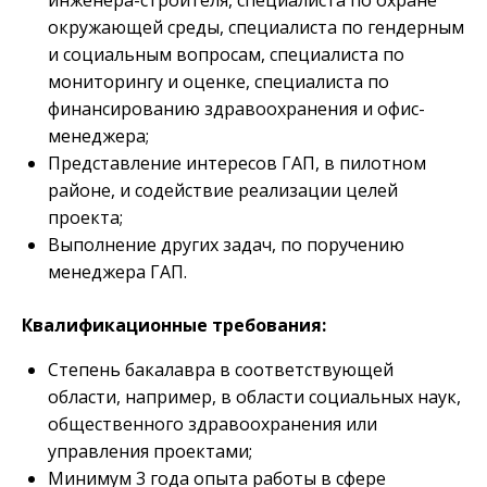
окружающей среды, специалиста по гендерным
и социальным вопросам, специалиста по
мониторингу и оценке, специалиста по
финансированию здравоохранения и офис-
менеджера;
Представление интересов ГАП, в пилотном
районе, и содействие реализации целей
проекта;
Выполнение других задач, по поручению
менеджера ГАП.
Квалификационные требования:
Степень бакалавра в соответствующей
области, например, в области социальных наук,
общественного здравоохранения или
управления проектами;
Минимум 3 года опыта работы в сфере