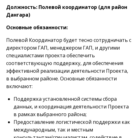
Должность: Полевой координатор (для район
Дангара)
Основные обязанности:
Полевой Координатор будет тесно сотрудничать с
директором ГАП, менеджером ГАП, и другими
специалистами проекта обеспечить
соответствующую поддержку, для обеспечения
эффективной реализации деятельности Проекта,
в выбранном районе. Основные обязанности
включают:
Поддержка установленной системы сбора
данных, и координация деятельности Проекта
в рамках выбранного района;
Предоставление логистической поддержки как
международным, так и местным
консультантам/специалистам, содействие в