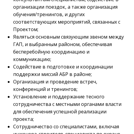
организации поездок, а также организация
обучения/тренингов, и других
соответствующих мероприятий, связанных с
Проектом;
Являться основным связующим звеном между
ГАП, и выбранным районом, обеспечивая
бесперебойную координацию и
коммуникацию;
Содействие в подготовке и координации
поддержки миссий АБР в районе;
Организация и проведение встреч,
конференций и тренингов;
Установление и поддержание тесного
сотрудничества с местными органами власти
для обеспечения успешной реализации
проекта;
Сотрудничество со специалистами, включая
инженера-строителя, специалиста по охране