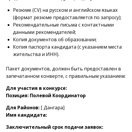
Резюме (CV) на русском и английском языках
(формат резюме предоставляется по запросу);
Рекомендательные письма с контактными
данными рекомендателей;
Копия документов об образовании;
Копия паспорта кандидата (с указанием места
жительства и ИНН).
Пакет документов, должен быть предоставлен в
запечатанном конверте, с правильным указанием:
Для участия в конкурсе:
Позиция: Полевой Координатор
Для Районов:
[ Дангара]
Имя кандидата:
Заключительный срок подачи заявок: