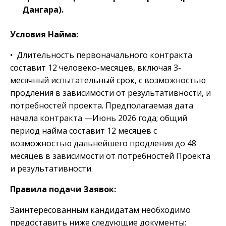
Дангара).
Условия Найма:
• Длительность первоначального контракта
составит 12 человеко-месяцев, включая 3-
месячный испытательный срок, с возможностью
продления в зависимости от результативности, и
потребностей проекта. Предполагаемая дата
начала контракта —Июнь 2026 года; общий
период найма составит 12 месяцев с
возможностью дальнейшего продления до 48
месяцев в зависимости от потребностей Проекта
и результативности.
Правила подачи Заявок:
Заинтересованным кандидатам необходимо
предоставить ниже следующие документы: