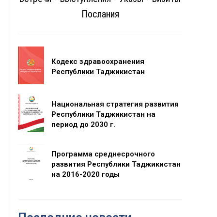
Послания
Кодекс здравоохранения
Республики Таджикистан
Национальная стратегия развития
Республики Таджикистан на
период до 2030 г.
Программа среднесрочного
развития Республики Таджикистан
на 2016-2020 годы