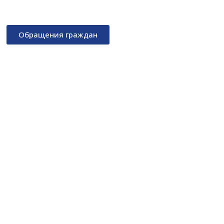
Обращения граждан