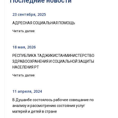
Последние новости
23 сентября, 2025
АДРЕСНАЯ СОЦИАЛЬНАЯ ПОМОЩЬ
Читать далее
18 мая, 2026
РЕСПУБЛИКА ТАДЖИКИСТАНМИНИСТЕРСТВО
ЗДРАВООХРАНЕНИЯ И СОЦИАЛЬНОЙ ЗАЩИТЫ
НАСЕЛЕНИЯ РТ
Читать далее
11 апреля, 2024
В Душанбе состоялось рабочее совещание по
анализу и рассмотрению состояния услуг
матерей и детей в стране