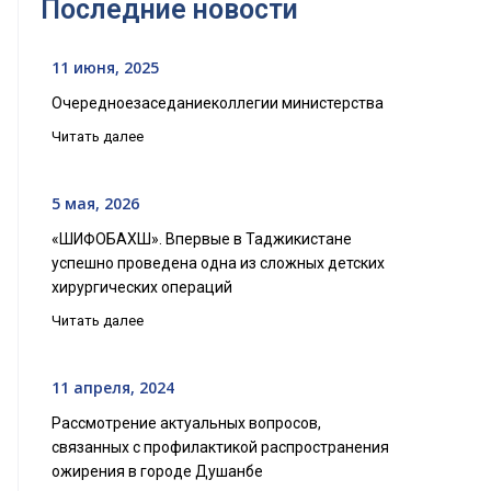
Последние новости
11 июня, 2025
Очередноезаседаниеколлегии министерства
Читать далее
5 мая, 2026
«ШИФОБАХШ». Впервые в Таджикистане
успешно проведена одна из сложных детских
хирургических операций
Читать далее
11 апреля, 2024
Рассмотрение актуальных вопросов,
связанных с профилактикой распространения
ожирения в городе Душанбе