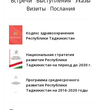
Встречи
Выступления
Указы
Визиты
Послания
Кодекс здравоохранения
Республики Таджикистан
Национальная стратегия
развития Республики
Таджикистан на период до 2030 г.
Программа среднесрочного
развития Республики
Таджикистан на 2016-2020 годы