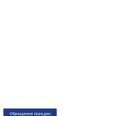
Обращения граждан