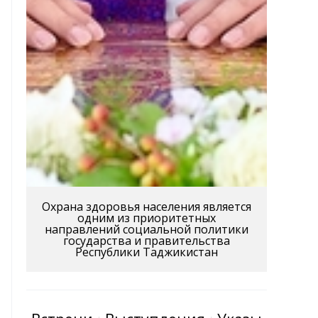
Охрана здоровья населения является
одним из приоритетных
направлений социальной политики
государства и правительства
Республики Таджикистан