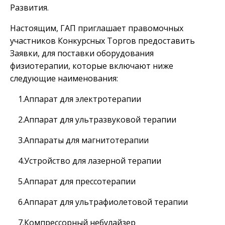
Развития.
Настоящим, ГАП приглашает правомочных
участников Конкурсных Торгов предоставить
Заявки, для поставки оборудования
физиотерапии, которые включают ниже
следующие наименования:
1.Аппарат для электротерапии
2.Аппарат для ультразвуковой терапии
3.Аппараты для магнитотерапии
4.Устройство для лазерной терапии
5.Аппарат для прессотерапии
6.Аппарат для ультрафиолетовой терапии
7.Компрессорный небулайзер