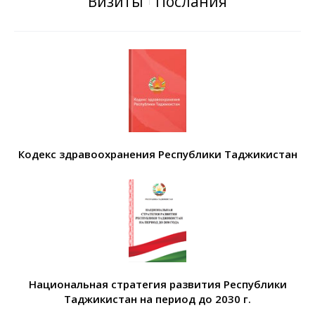
Визиты
Послания
Кодекс здравоохранения Республики Таджикистан
Национальная стратегия развития Республики
Таджикистан на период до 2030 г.