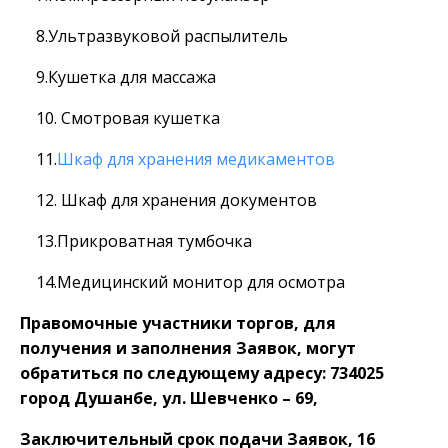
8.Ультразвуковой распылитель
9.Кушетка для массажа
10. Смотровая кушетка
11.
Шкаф для хранения медикаментов
12. Шкаф для хранения документов
13.Прикроватная тумбочка
14.Медицинский монитор для осмотра
Правомочные участники торгов, для
получения и заполнения Заявок, могут
обратиться по следующему адресу: 734025
город Душанбе, ул. Шевченко – 69,
Заключительный срок подачи Заявок, 16