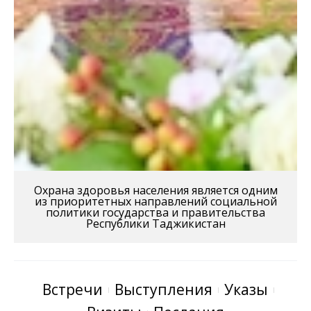
Охрана здоровья населения является одним
из приоритетных направлений социальной
политики государства и правительства
Республики Таджикистан
Встречи
Выступления
Указы