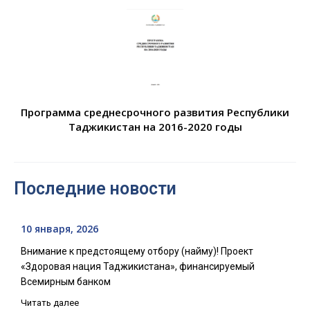
Программа среднесрочного развития Республики
Таджикистан на 2016-2020 годы
Последние новости
10 января, 2026
Внимание к предстоящему отбору (найму)! Проект
«Здоровая нация Таджикистана», финансируемый
Всемирным банком
Читать далее