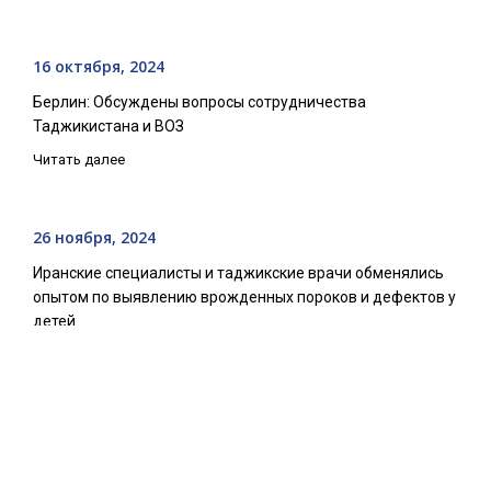
16 октября, 2024
Берлин: Обсуждены вопросы сотрудничества
Таджикистана и ВОЗ
Читать далее
26 ноября, 2024
Иранские специалисты и таджикские врачи обменялись
опытом по выявлению врожденных пороков и дефектов у
детей
Читать далее
8 мая, 2025
ОБЪЯВЛЕНИЕ НА ВЫБОР СПЕЦИАЛИСТА