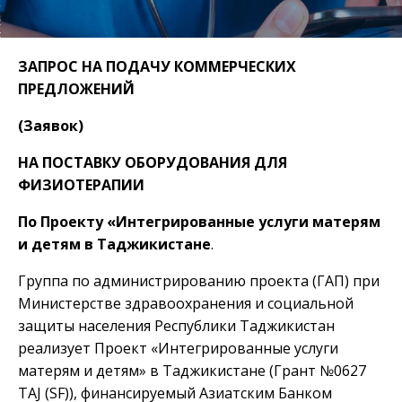
ЗАПРОС НА ПОДАЧУ КОММЕРЧЕСКИХ
ПРЕДЛОЖЕНИЙ
(Заявок)
НА ПОСТАВКУ ОБОРУДОВАНИЯ ДЛЯ
ФИЗИОТЕРАПИИ
По Проекту «Интегрированные услуги матерям
и детям в Таджикистане
.
Группа по администрированию проекта (ГАП) при
Министерстве здравоохранения и социальной
защиты населения Республики Таджикистан
реализует Проект «Интегрированные услуги
матерям и детям» в Таджикистане (Грант №0627
TAJ (SF)), финансируемый Азиатским Банком