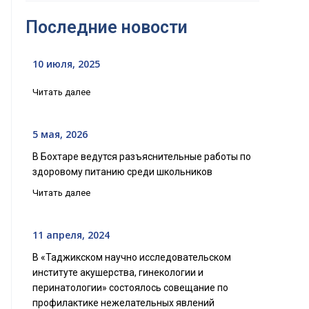
Последние новости
10 июля, 2025
Читать далее
5 мая, 2026
В Бохтаре ведутся разъяснительные работы по
здоровому питанию среди школьников
Читать далее
11 апреля, 2024
В «Таджикском научно исследовательском
институте акушерства, гинекологии и
перинатологии» состоялось совещание по
профилактике нежелательных явлений