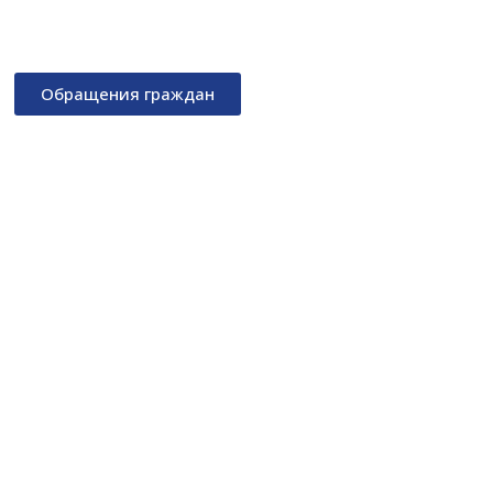
Обращения граждан