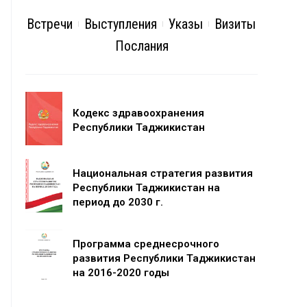
Встречи
Выступления
Указы
Визиты
Послания
Кодекс здравоохранения
Республики Таджикистан
Национальная стратегия развития
Республики Таджикистан на
период до 2030 г.
Программа среднесрочного
развития Республики Таджикистан
на 2016-2020 годы