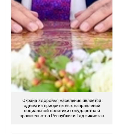
Охрана здоровья населения является
одним из приоритетных направлений
социальной политики государства и
правительства Республики Таджикистан