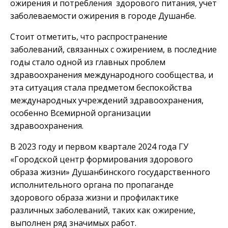
ожирения и потребления здорового питания, учет
заболеваемости ожирения в городе Душанбе.
Стоит отметить, что распространение
заболеваний, связанных с ожирением, в последние
годы стало одной из главных проблем
здравоохранения международного сообщества, и
эта ситуация стала предметом беспокойства
международных учреждений здравоохранения,
особенно Всемирной организации
здравоохранения.
В 2023 году и первом квартале 2024 года ГУ
«Городской центр формирования здорового
образа жизни» Душанбинского государственного
исполнительного органа по пропаганде
здорового образа жизни и профилактике
различных заболеваний, таких как ожирение,
выполнен ряд значимых работ.