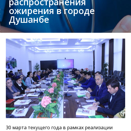
распространения
ожирения в городе
Душанбе
30 марта текущего года в рамках реализации