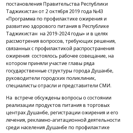
постановления Правительства Республики
Таджикистан от 2 октября 2019 года №43
«Программа по профилактике ожирения и
развитию здорового питания в Республике
Таджикистан на 2019-2024 годы» и в целях
рассмотрения вопросов, требующих решения,
связанных с профилактикой распространения
ожирения состоялось рабочее совещание, на
котором приняли участие главы ряда
государственные структуры города Душанбе,
руководители городских поликлиник,
специалисты отрасли и представители СМИ.
На встрече обсуждены вопросы о состоянии
реализации продуктов питания в торговых
центрах Душанбе, регистрации ожирения и его
лечения, рекламно-агитационной деятельности
среди населения Душанбе по профилактике