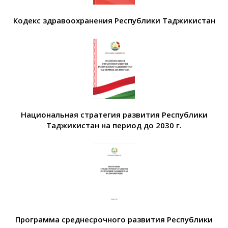
Кодекс здравоохранения Республики Таджикистан
Национальная стратегия развития Республики
Таджикистан на период до 2030 г.
Программа среднесрочного развития Республики