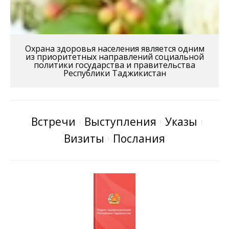
Охрана здоровья населения является одним
из приоритетных направлений социальной
политики государства и правительства
Республики Таджикистан
Встречи
Выступления
Указы
Визиты
Послания