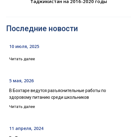
Таджикистан на 2016-2020 годы
Последние новости
10 июля, 2025
Читать далее
5 мая, 2026
В Бохтаре ведутся разъяснительные работы по
здоровому питанию среди школьников
Читать далее
11 апреля, 2024