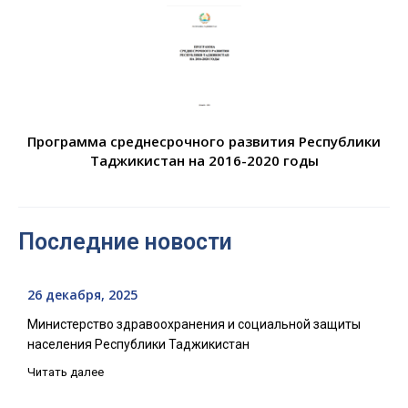
Программа среднесрочного развития Республики
Таджикистан на 2016-2020 годы
Последние новости
26 декабря, 2025
Министерство здравоохранения и социальной защиты
населения Республики Таджикистан
Читать далее