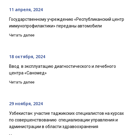
11 апреля, 2024
Государственному учреждению «Республиканский центр
иммунопрофилактики» переданы автомобили
Читать далее
18 октября, 2024
Ввод в эксплуатацию диагностического и лечебного
центра «Саномед»
Читать далее
29 ноября, 2024
Узбекистан: участие таджикских специалистов на курсах
по совершенствованию специализации управления и
администрации в области здравоохранения