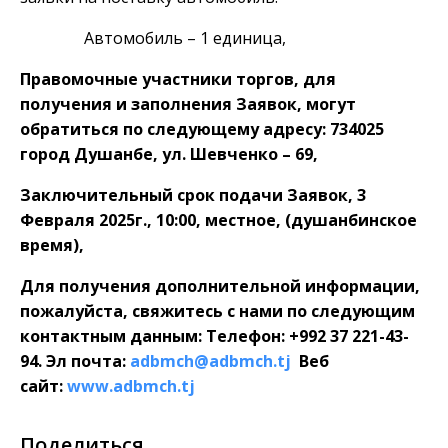
Автомобиль – 1 единица,
Правомочные участники торгов, для
получения и заполнения Заявок, могут
обратиться по следующему адресу: 734025
город Душанбе, ул. Шевченко – 69,
Заключительный срок подачи Заявок, 3
Февраля 2025г., 10:00, местное, (душанбинское
время),
Для получения дополнительной информации,
пожалуйста, свяжитесь с нами по следующим
контактным данным: Телефон: +992 37 221-43-
94. Эл почта:
adbmch@adbmch.tj
Веб
сайт:
www.adbmch.tj
Поделиться