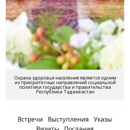
Охрана здоровья населения является одним
из приоритетных направлений социальной
политики государства и правительства
Республики Таджикистан
Встречи
Выступления
Указы
Визиты
Послания