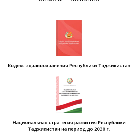
Кодекс здравоохранения Республики Таджикистан
Национальная стратегия развития Республики
Таджикистан на период до 2030 г.