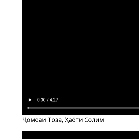
Ҷомеаи Тоза, Ҳаёти Солим