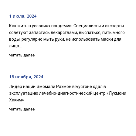
1 июля, 2024
Как жить в условиях пандемии. Специалисты и эксперты
советуют запастись лекарствами, выспаться, пить много
воды, регулярно мыть руки, не использовать маски для
лица…
Читать далее
18 ноября, 2024
Лидер нации Эмомали Рахмон в Бустоне сдал в
эксплуатацию лечебно-диагностический центр «Лукмони
Хаким»
Читать далее
29 марта, 2025