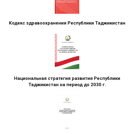
Кодекс здравоохранения Республики Таджикистан
Национальная стратегия развития Республики
Таджикистан на период до 2030 г.