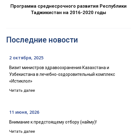
Программа среднесрочного развития Республики
Таджикистан на 2016-2020 годы
Последние новости
2 октября, 2025
Визит министров здравоохранения Казахстана и
Узбекистана в лечебно-оздоровительный комплекс
«Истиклол»
Читать далее
11 июня, 2026
Внимание к предстоящему отбору (найму)!
Читать далее