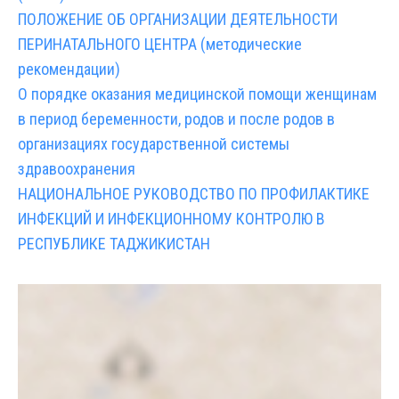
ПОЛОЖЕНИЕ ОБ ОРГАНИЗАЦИИ ДЕЯТЕЛЬНОСТИ
ПЕРИНАТАЛЬНОГО ЦЕНТРА (методические
рекомендации)
О порядке оказания медицинской помощи женщинам
в период беременности, родов и после родов в
организациях государственной системы
здравоохранения
НАЦИОНАЛЬНОЕ РУКОВОДСТВО ПО ПРОФИЛАКТИКЕ
ИНФЕКЦИЙ И ИНФЕКЦИОННОМУ КОНТРОЛЮ В
РЕСПУБЛИКЕ ТАДЖИКИСТАН