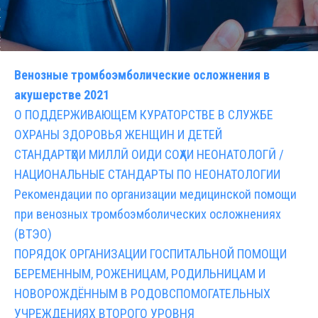
Венозные тромбоэмболические осложнения в
акушерстве 2021
О ПОДДЕРЖИВАЮЩЕМ КУРАТОРСТВЕ В СЛУЖБЕ
ОХРАНЫ ЗДОРОВЬЯ ЖЕНЩИН И ДЕТЕЙ
СТАНДАРТҲОИ МИЛЛӢ ОИДИ СОҲАИ НЕОНАТОЛОГӢ /
НАЦИОНАЛЬНЫЕ СТАНДАРТЫ ПО НЕОНАТОЛОГИИ
Рекомендации по организации медицинской помощи
при венозных тромбоэмболических осложнениях
(ВТЭО)
ПОРЯДОК ОРГАНИЗАЦИИ ГОСПИТАЛЬНОЙ ПОМОЩИ
БЕРЕМЕННЫМ, РОЖЕНИЦАМ, РОДИЛЬНИЦАМ И
НОВОРОЖДЁННЫМ В РОДОВСПОМОГАТЕЛЬНЫХ
УЧРЕЖДЕНИЯХ ВТОРОГО УРОВНЯ